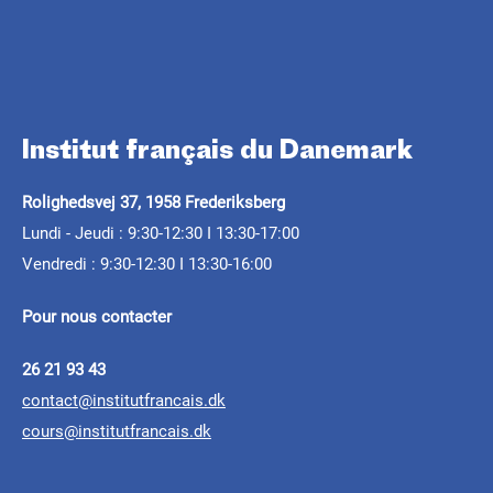
Institut français du Danemark
Rolighedsvej 37, 1958 Frederiksberg
Lundi - Jeudi : 9:30-12:30 I 13:30-17:00
Vendredi : 9:30-12:30 I 13:30-16:00
Pour nous contacter
26 21 93 43
contact@institutfrancais.dk
cours@institutfrancais.dk