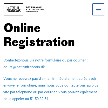
Toggle
naviga
Online
Registration
Contactez-nous via notre formulaire ou par courrier :
cours@institutfrancais.dk
.
Vous ne recevrez pas d'e-mail immédiatement après avoir
envoyé le formulaire, mais nous vous contacterons au plus
vite par téléphone ou par courrier. Vous pouvez également
nous appeler au 51 50 32 54.