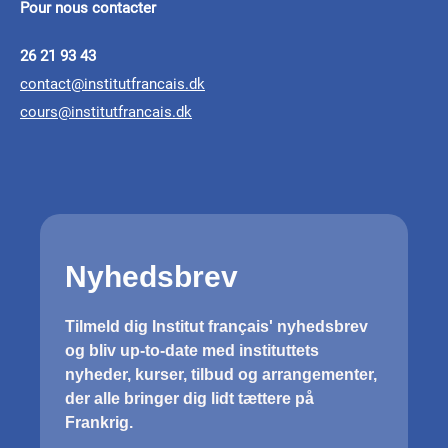
Pour nous contacter
26 21 93 43
contact@institutfrancais.dk
cours@institutfrancais.dk