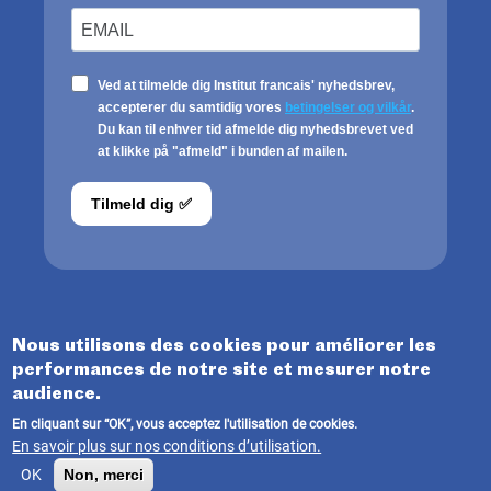
Nous utilisons des cookies pour améliorer les
performances de notre site et mesurer notre
© INSTITUT FRANÇAIS DU DANEMARK 2021
audience.
Terms Of Use
En cliquant sur “OK”, vous acceptez l'utilisation de cookies.
En savoir plus sur nos conditions d’utilisation.
Terms of use
/
Legale Notice
OK
Non, merci