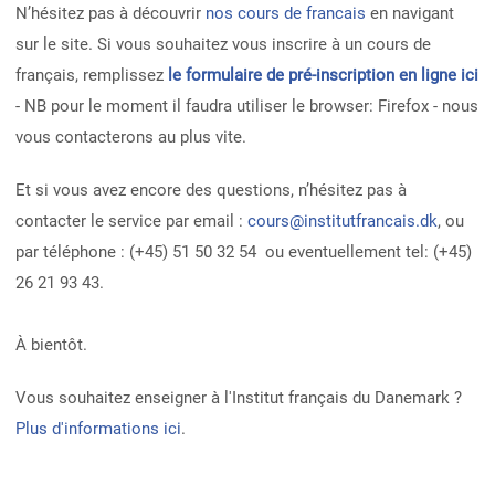
N’hésitez pas à découvrir
nos cours de francais
en navigant
sur le site. Si vous souhaitez vous inscrire à un cours de
français, remplissez
le formulaire de pré-inscription en ligne ici
- NB pour le moment il faudra utiliser le browser: Firefox - nous
vous contacterons au plus vite.
Et si vous avez encore des questions, n’hésitez pas à
contacter le service par email :
cours@institutfrancais.dk
, ou
par téléphone : (+45) 51 50 32 54 ou eventuellement tel: (+45)
26 21 93 43.
À bientôt.
Vous souhaitez enseigner à l'Institut français du Danemark ?
Plus d'informations ici
.