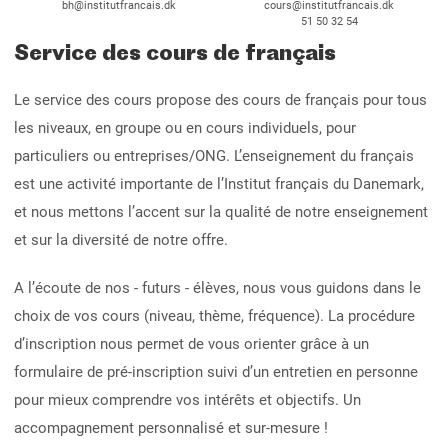
bh@institutfrancais.dk
cours@institutfrancais.dk
51 50 32 54
Service des cours de français
Le service des cours propose des cours de français pour tous
les niveaux, en groupe ou en cours individuels, pour
particuliers ou entreprises/ONG. L’enseignement du français
est une activité importante de l’Institut français du Danemark,
et nous mettons l’accent sur la qualité de notre enseignement
et sur la diversité de notre offre.
A l’écoute de nos - futurs - élèves, nous vous guidons dans le
choix de vos cours (niveau, thème, fréquence). La procédure
d’inscription nous permet de vous orienter grâce à un
formulaire de pré-inscription suivi d’un entretien en personne
pour mieux comprendre vos intérêts et objectifs. Un
accompagnement personnalisé et sur-mesure !