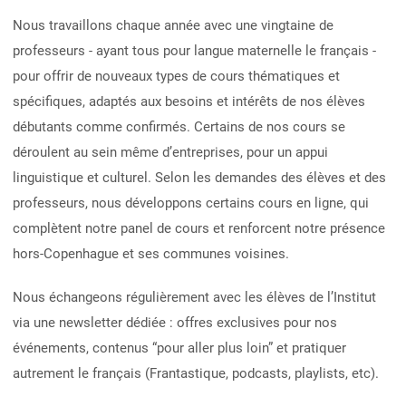
Nous travaillons chaque année avec une vingtaine de
professeurs - ayant tous pour langue maternelle le français -
pour offrir de nouveaux types de cours thématiques et
spécifiques, adaptés aux besoins et intérêts de nos élèves
débutants comme confirmés. Certains de nos cours se
déroulent au sein même d’entreprises, pour un appui
linguistique et culturel. Selon les demandes des élèves et des
professeurs, nous développons certains cours en ligne, qui
complètent notre panel de cours et renforcent notre présence
hors-Copenhague et ses communes voisines.
Nous échangeons régulièrement avec les élèves de l’Institut
via une newsletter dédiée : offres exclusives pour nos
événements, contenus “pour aller plus loin” et pratiquer
autrement le français (Frantastique, podcasts, playlists, etc).