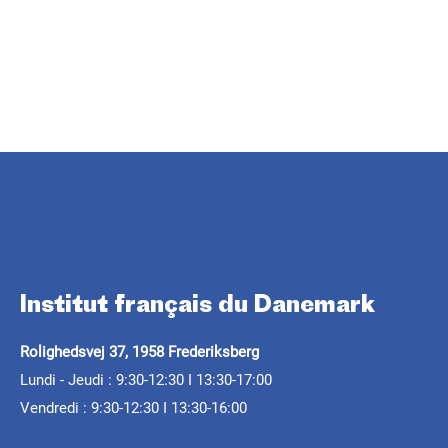
.
Institut français du Danemark
Rolighedsvej 37, 1958 Frederiksberg
Lundi - Jeudi : 9:30-12:30 I 13:30-17:00
Vendredi : 9:30-12:30 I 13:30-16:00