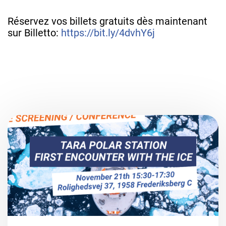
Réservez vos billets gratuits dès maintenant
sur Billetto:
https://bit.ly/4dvhY6j