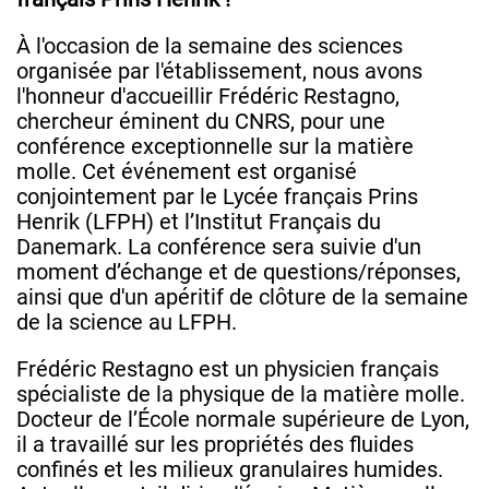
À l'occasion de la semaine des sciences
organisée par l'établissement, nous avons
l'honneur d'accueillir Frédéric Restagno,
chercheur éminent du CNRS, pour une
conférence exceptionnelle sur la matière
molle. Cet événement est organisé
conjointement par le Lycée français Prins
Henrik (LFPH) et l’Institut Français du
Danemark. La conférence sera suivie d'un
moment d’échange et de questions/réponses,
ainsi que d'un apéritif de clôture de la semaine
de la science au LFPH.
Frédéric Restagno est un physicien français
spécialiste de la physique de la matière molle.
Docteur de l’École normale supérieure de Lyon,
il a travaillé sur les propriétés des fluides
confinés et les milieux granulaires humides.