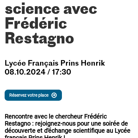
science avec
Frédéric
Restagno
Lycée Français Prins Henrik
08.10.2024 / 17:30
Réservez votre place
Rencontre avec le chercheur Frédéric
Restagno : rejoignez-nous pour une soirée de
découverte et d'échange scientifique au Lycée
français Prins Henrik !