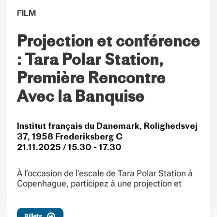
FILM
Projection et conférence
: Tara Polar Station,
Première Rencontre
Avec la Banquise
Institut français du Danemark, Rolighedsvej
37, 1958 Frederiksberg C
21.11.2025 / 15.30 - 17.30
À l’occasion de l’escale de Tara Polar Station à
Copenhague, participez à une projection et
Billets