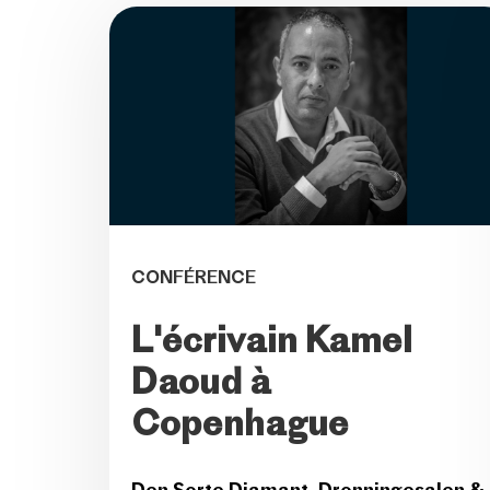
CONFÉRENCE
L'écrivain Kamel
Daoud à
Copenhague