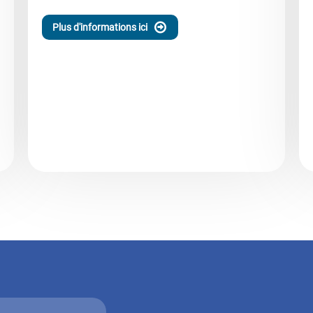
Plus d'informations ici