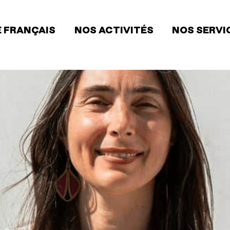
 FRANÇAIS
NOS ACTIVITÉS
NOS SERVI
ion