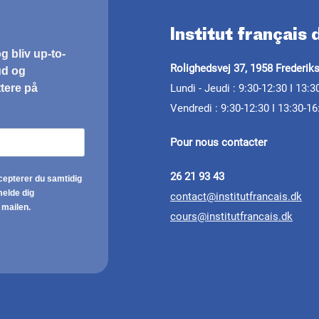
Institut français
Rolighedsvej 37, 1958 Frederik
Lundi - Jeudi : 9:30-12:30 I 13:3
Vendredi : 9:30-12:30 I 13:30-16
Pour nous contacter
26 21 93 43
contact@institutfrancais.dk
cours@institutfrancais.dk