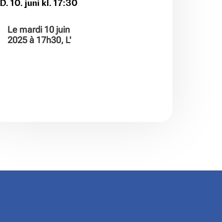
D. 10. juni kl. 17:30
Le mardi 10 juin
2025 à 17h30, L'