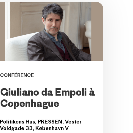
CONFÉRENCE
Giuliano da Empoli à
Copenhague
Politikens Hus, PRESSEN, Vester
Voldgade 33, København V