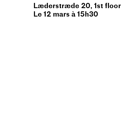
Læderstræde 20, 1st floor
Le 12 mars à 15h30