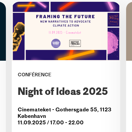
CONFÉRENCE
Night of Ideas 2025
Cinemateket - Gothersgade 55, 1123
København
11.09.2025 / 17.00 - 22.00