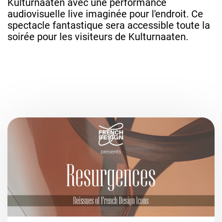
Kulturnaaten avec
une performance
audiovisuelle live imaginée pour l'endroit. Ce
spectacle fantastique sera accessible toute la
soirée pour les visiteurs de Kulturnaaten.