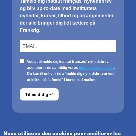
Nous utilisons des cookies pour améliorer les