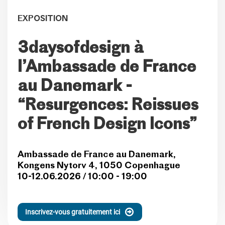
EXPOSITION
3daysofdesign à
l’Ambassade de France
au Danemark -
“Resurgences: Reissues
of French Design Icons”
Ambassade de France au Danemark,
Kongens Nytorv 4, 1050 Copenhague
10-12.06.2026 / 10:00 - 19:00
Inscrivez-vous gratuitement ici