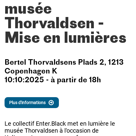
musée
Thorvaldsen -
Mise en lumières
Bertel Thorvaldsens Plads 2, 1213
Copenhagen K
10:10:2025 - à partir de 18h
Plus d'informations
Le collectif Enter.Black met en lumière le
musée Thorvaldsen à l'occasion de