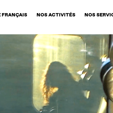
 FRANÇAIS
NOS ACTIVITÉS
NOS SERVI
ion