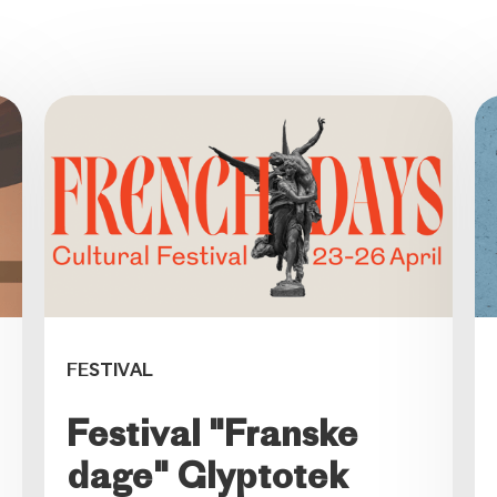
FESTIVAL
Festival "Franske
dage" Glyptotek