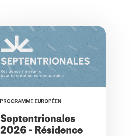
PROGRAMME EUROPÉEN
Septentrionales
2026 - Résidence