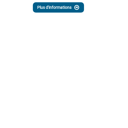
Plus d'informations