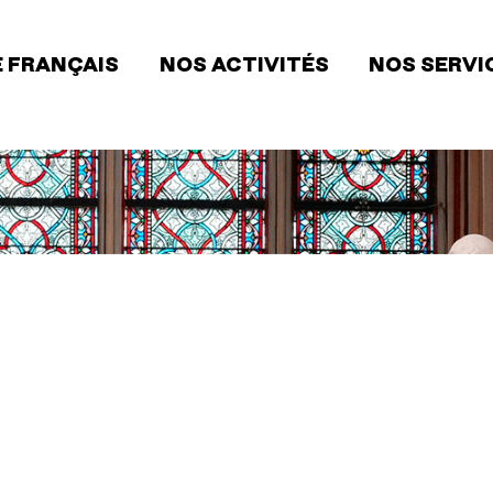
 FRANÇAIS
NOS ACTIVITÉS
NOS SERVI
ion