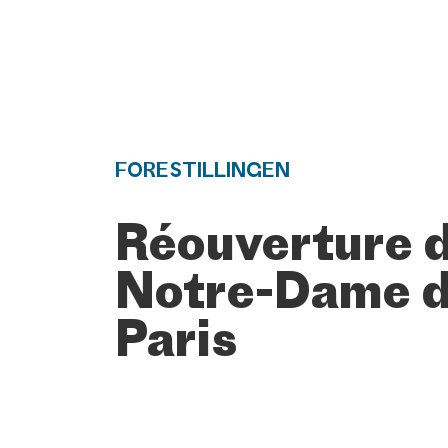
FORESTILLINGEN
Réouverture 
Notre-Dame 
Paris