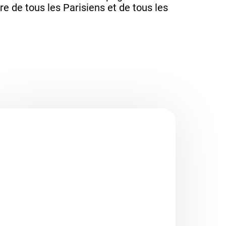
ire de tous les Parisiens et de tous les