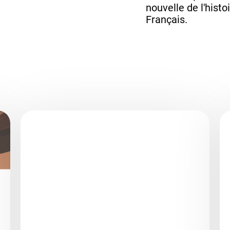
nouvelle de l'histo
Français.