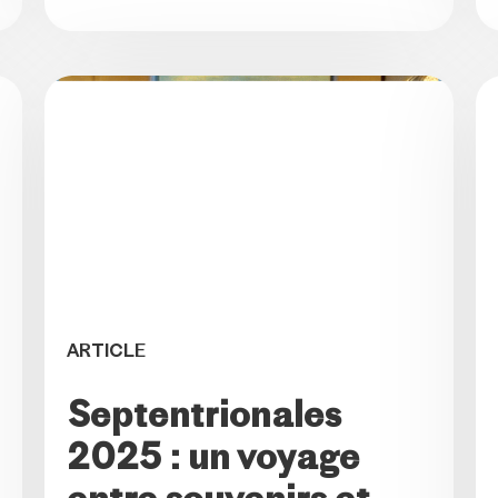
ARTICLE
Septentrionales
2025 : un voyage