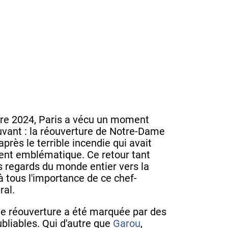
re 2024, Paris a vécu un moment
uvant : la réouverture de Notre-Dame
après le terrible incendie qui avait
nt emblématique. Ce retour tant
es regards du monde entier vers la
à tous l'importance de ce chef-
ral.
e réouverture a été marquée par des
bliables. Qui d'autre que
Garou
,