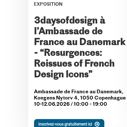
EXPOSITION
3daysofdesign à
l’Ambassade de
France au Danemark
- “Resurgences:
Reissues of French
Design Icons”
Ambassade de France au Danemark,
Kongens Nytorv 4, 1050 Copenhague
10-12.06.2026 / 10:00 - 19:00
Inscrivez-vous gratuitement ici