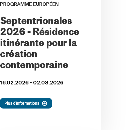
PROGRAMME EUROPÉEN
Septentrionales
2026 - Résidence
itinérante pour la
création
contemporaine
16.02.2026 - 02.03.2026
Plus d'informations