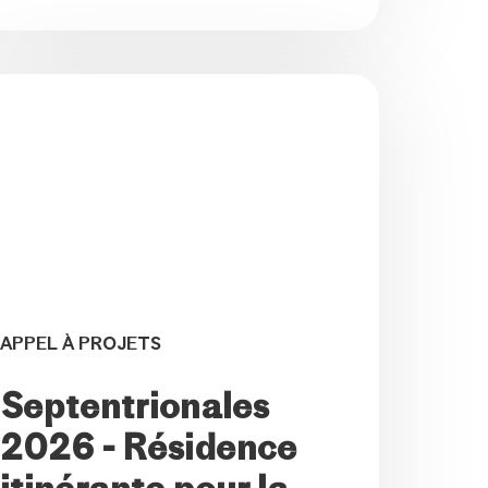
APPEL À PROJETS
Septentrionales
2026 - Résidence