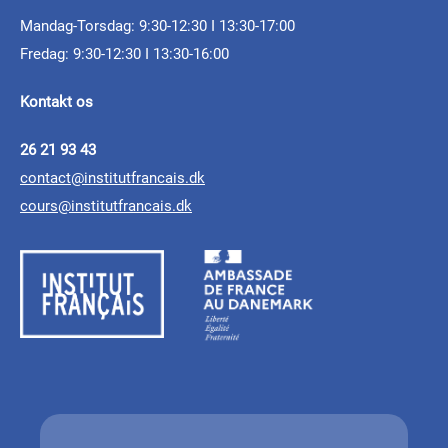
Mandag-Torsdag: 9:30-12:30 I 13:30-17:00
Fredag: 9:30-12:30 I 13:30-16:00
Kontakt os
26 21 93 43
contact@institutfrancais.dk
cours@institutfrancais.dk