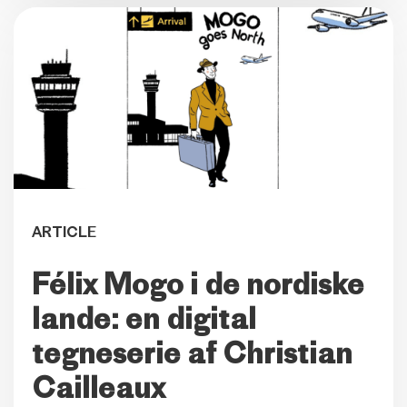
ARTICLE
Félix Mogo i de nordiske
lande: en digital
tegneserie af Christian
Cailleaux