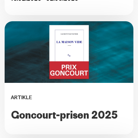
ARTIKLE
Goncourt-prisen 2025