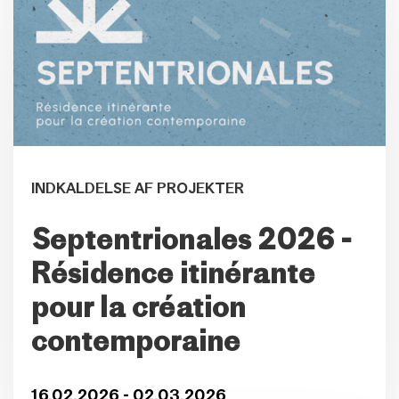
INDKALDELSE AF PROJEKTER
Septentrionales 2026 -
Résidence itinérante
pour la création
contemporaine
16.02.2026 - 02.03.2026