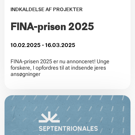
INDKALDELSE AF PROJEKTER
FINA-prisen 2025
10.02.2025 - 16.03.2025
FINA-prisen 2025 er nu annonceret! Unge
forskere, I opfordres til at indsende jeres
ansøgninger