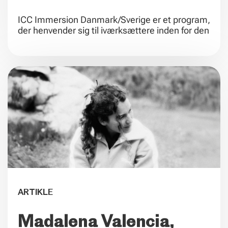
ICC Immersion Danmark/Sverige er et program,
der henvender sig til iværksættere inden for den
ARTIKLE
Madalena Valencia,