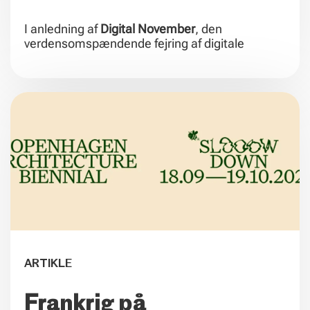
I anledning af
Digital November
, den
verdensomspændende fejring af digitale
ARTIKLE
Frankrig på