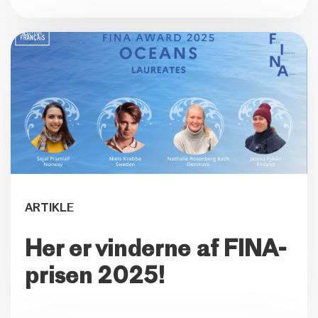
ARTIKLE
Her er vinderne af FINA-
prisen 2025!