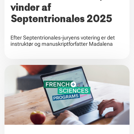
vinder af
Septentrionales 2025
Efter Septentrionales-juryens votering er det
instruktør og manuskriptforfatter Madalena