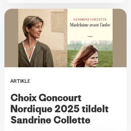
ARTIKLE
Choix Goncourt
Nordique 2025 tildelt
Sandrine Collette