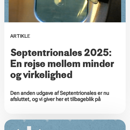
ARTIKLE
Septentrionales 2025:
En rejse mellem minder
og virkelighed
Den anden udgave af Septentrionales er nu
afsluttet, og vi giver her et tilbageblik på