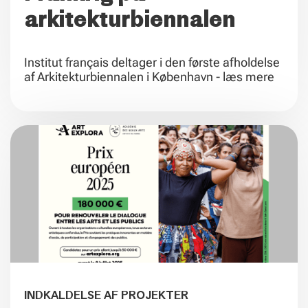
arkitekturbiennalen
Institut français deltager i den første afholdelse
af Arkitekturbiennalen i København - læs mere
INDKALDELSE AF PROJEKTER