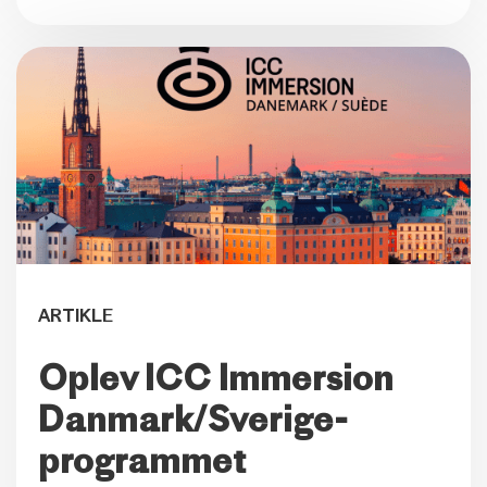
ARTIKLE
Oplev ICC Immersion
Danmark/Sverige-
programmet