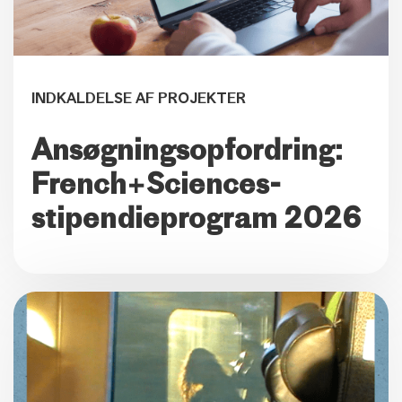
INDKALDELSE AF PROJEKTER
Ansøgningsopfordring:
French+Sciences-
stipendieprogram 2026