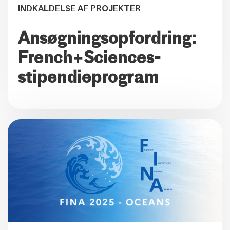
INDKALDELSE AF PROJEKTER
Ansøgningsopfordring:
French+Sciences-
stipendieprogram