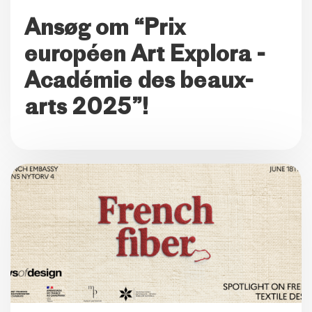
Ansøg om “Prix
européen Art Explora -
Académie des beaux-
arts 2025”!