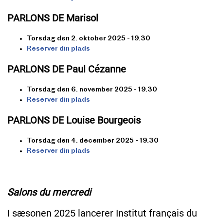
PARLONS DE Marisol
Torsdag den 2. oktober 2025 - 19.30
Reserver din plads
PARLONS DE Paul Cézanne
Torsdag den 6. november 2025 - 19.30
Reserver din plads
PARLONS DE Louise Bourgeois
Torsdag den 4. december 2025 - 19.30
Reserver din plads
Salons du mercredi
I sæsonen 2025 lancerer Institut français du