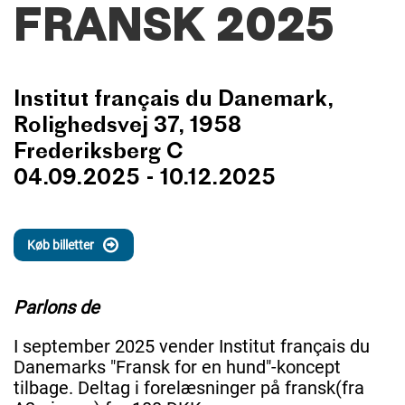
FRANSK 2025
Institut français du Danemark,
Rolighedsvej 37, 1958
Frederiksberg C
04.09.2025 - 10.12.2025
Køb billetter
Parlons de
I september 2025 vender Institut français du
Danemarks "Fransk for en hund"-koncept
tilbage. Deltag i forelæsninger på fransk(fra