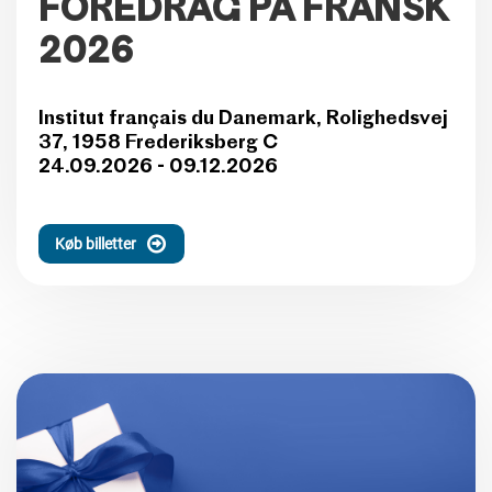
FOREDRAG PÅ FRANSK
2026
Institut français du Danemark, Rolighedsvej
37, 1958 Frederiksberg C
24.09.2026 - 09.12.2026
Køb billetter