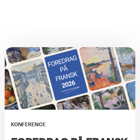
KONFERENCE