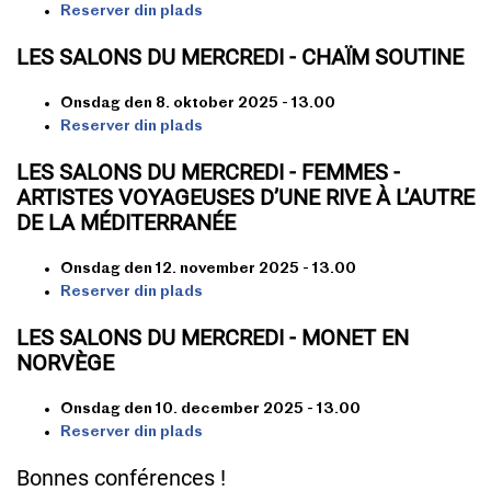
Reserver din plads
LES SALONS DU MERCREDI - CHAÏM SOUTINE
Onsdag den 8. oktober 2025 - 13.00
Reserver din plads
LES SALONS DU MERCREDI - FEMMES -
ARTISTES VOYAGEUSES D’UNE RIVE À L’AUTRE
DE LA MÉDITERRANÉE
Onsdag den 12. november 2025 - 13.00
Reserver din plads
LES SALONS DU MERCREDI - MONET EN
NORVÈGE
Onsdag den 10. december 2025 - 13.00
Reserver din plads
Bonnes conférences !