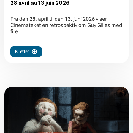
28 avril au 13 juin 2026
Fra den 28. april til den 13. juni 2026 viser
Cinemateket en retrospektiv om Guy Gilles med
fire
Billetter