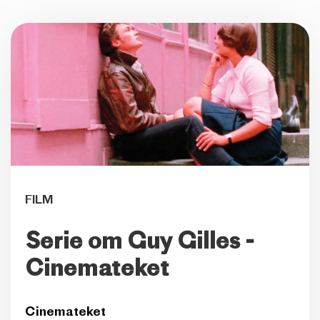
FILM
Serie om Guy Gilles -
Cinemateket
Cinemateket