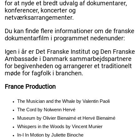
for at nyde et bredt udvalg af dokumentarer,
konferencer, koncerter og
netværksarrangementer.
Du kan finde flere informationer om de franske
dokumentarfilm i programmet nedenunder:
Igen i år er Det Franske Institut og Den Franske
Ambassade i Danmark sammarbejdspartnere
for begivenheden og arrangerer et traditionelt
møde for fagfolk i branchen.
France Production
The Musician and the Whale by Valentin Paoli
The Cord by Nolwenn Hervé
Museum by Olivier Bienaimé et Hervé Bienaimé
Whispers in the Woods by Vincent Munier
In-I In Motion by Juliette Binoche