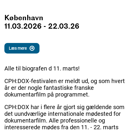
København
11.03.2026 - 22.03.26
Læs mere
Alle til biografen d 11. marts!
CPH:DOX-festivalen er meldt ud, og som hvert
år er der nogle fantastiske franske
dokumentarfilm på programmet.
CPH:DOX har i flere år gjort sig gældende som
det uundværlige internationale mødested for
dokumentarfilm. Alle professionelle og
interesserede mødes fra den 11. - 22. marts