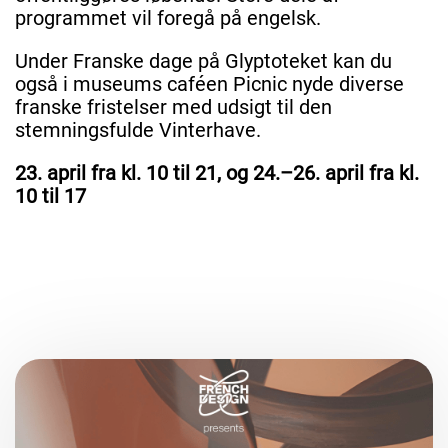
programmet vil foregå på engelsk.
Under Franske dage på Glyptoteket kan du
også i museums caféen Picnic nyde diverse
franske fristelser med udsigt til den
stemningsfulde Vinterhave.
23. april fra kl. 10 til 21, og 24.–26. april fra kl.
10 til 17