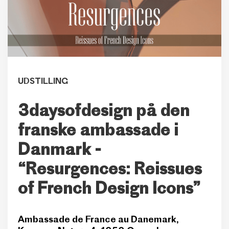
UDSTILLING
3daysofdesign på den
franske ambassade i
Danmark -
“Resurgences: Reissues
of French Design Icons”
Ambassade de France au Danemark,