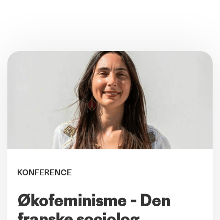
KONFERENCE
Økofeminisme - Den